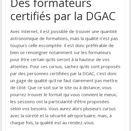
Des formateurs
certifiés par la DGAC
Avec Internet, il est possible de trouver une quantité
astronomique de formations, mais la qualité n’est pas
toujours celle escomptée. Il est donc préférable de
bien se renseigner notamment sur les formateurs
pour être certain qu’ils seront à la hauteur de vos
attentes. Pour ces cursus, sachez qu’ils sont proposés
par des personnes certifiées par la DGAC, c’est donc
un gage de qualité qu’il ne faut clairement pas mettre
de côté. Que ce soit sur le site ou à distance, vous
pourrez trouver le format qui vous convient le mieux,
les sessions ont la particularité d’être proposées
selon vos besoins. Vous aurez alors plusieurs cursus
avec la sûreté et la sécurité aéroportuaire, mais, à
chaque fois, la qualité est au rendez-vous.