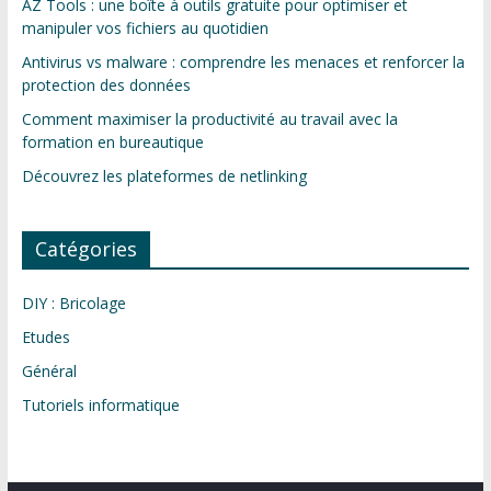
AZ Tools : une boîte à outils gratuite pour optimiser et
manipuler vos fichiers au quotidien
Antivirus vs malware : comprendre les menaces et renforcer la
protection des données
Comment maximiser la productivité au travail avec la
formation en bureautique
Découvrez les plateformes de netlinking
Catégories
DIY : Bricolage
Etudes
Général
Tutoriels informatique