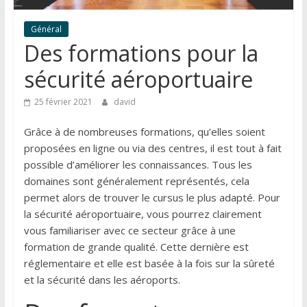
Général
Des formations pour la
sécurité aéroportuaire
25 février 2021
david
Grâce à de nombreuses formations, qu’elles soient
proposées en ligne ou via des centres, il est tout à fait
possible d’améliorer les connaissances. Tous les
domaines sont généralement représentés, cela
permet alors de trouver le cursus le plus adapté. Pour
la sécurité aéroportuaire, vous pourrez clairement
vous familiariser avec ce secteur grâce à une
formation de grande qualité. Cette dernière est
réglementaire et elle est basée à la fois sur la sûreté
et la sécurité dans les aéroports.