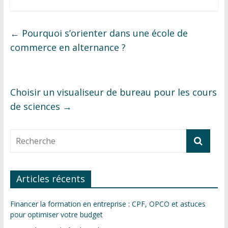
←
Pourquoi s’orienter dans une école de
commerce en alternance ?
Choisir un visualiseur de bureau pour les cours
de sciences
→
Articles récents
Financer la formation en entreprise : CPF, OPCO et astuces
pour optimiser votre budget