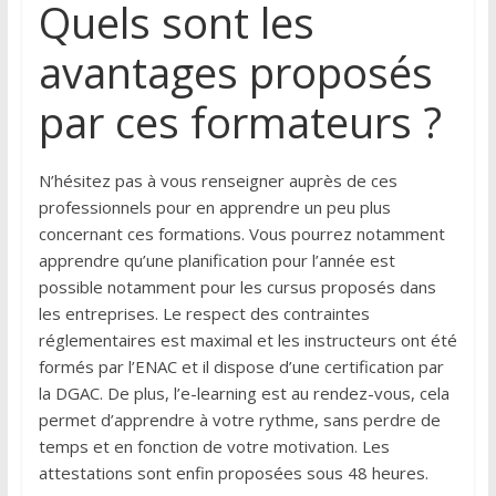
Quels sont les
avantages proposés
par ces formateurs ?
N’hésitez pas à vous renseigner auprès de ces
professionnels pour en apprendre un peu plus
concernant ces formations. Vous pourrez notamment
apprendre qu’une planification pour l’année est
possible notamment pour les cursus proposés dans
les entreprises. Le respect des contraintes
réglementaires est maximal et les instructeurs ont été
formés par l’ENAC et il dispose d’une certification par
la DGAC. De plus, l’e-learning est au rendez-vous, cela
permet d’apprendre à votre rythme, sans perdre de
temps et en fonction de votre motivation. Les
attestations sont enfin proposées sous 48 heures.