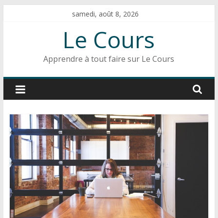
Passer
samedi, août 8, 2026
au
Le Cours
contenu
Apprendre à tout faire sur Le Cours